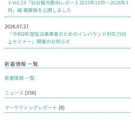
トVol.19「仙台観光動向レポート2025年10月～2026年3
月」編 概要版を公開しました
2026.07.27
「令和8年度宿泊事業者のためのインバウンド対応力向
上セミナー」開催のお知らせ
新着情報 一覧
新着情報 一覧
ニュース
(356)
マーケティングレポート
(8)