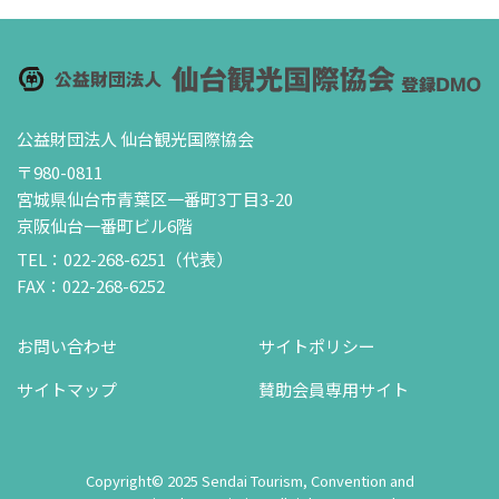
公益財団法人 仙台観光国際協会
〒980-0811
宮城県仙台市青葉区一番町3丁目3-20
京阪仙台一番町ビル6階
TEL：022-268-6251（代表）
FAX：022-268-6252
お問い合わせ
サイトポリシー
サイトマップ
賛助会員専用サイト
Copyright© 2025 Sendai Tourism, Convention and