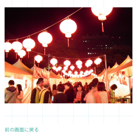
前の画面に戻る