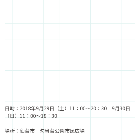
日時：2018年9月29日（土）11：00～20：30 9月30日
（日）11：00～18：30
場所：仙台市 勾当台公園市民広場