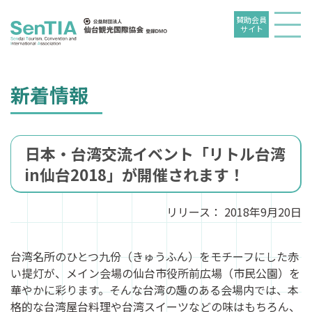
賛助会員
サイト
新着情報
日本・台湾交流イベント「リトル台湾
in仙台2018」が開催されます！
リリース：
2018年9月20日
台湾名所のひとつ九份（きゅうふん）をモチーフにした赤
い提灯が、メイン会場の仙台市役所前広場（市民公園）を
華やかに彩ります。そんな台湾の趣のある会場内では、本
格的な台湾屋台料理や台湾スイーツなどの味はもちろん、