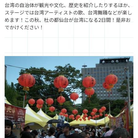
台湾の自治体が観光や文化、歴史を紹介したりするほか、
ステージでは台湾アーティストの歌、台湾舞踊などが楽し
めます！この秋、杜の都仙台が台湾になる2日間！是非お
でかけください！