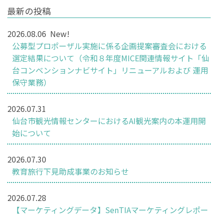
最新の投稿
2026.08.06
New!
公募型プロポーザル実施に係る企画提案審査会における
選定結果について（令和８年度MICE関連情報サイト「仙
台コンベンションナビサイト」リニューアルおよび 運用
保守業務）
2026.07.31
仙台市観光情報センターにおけるAI観光案内の本運用開
始について
2026.07.30
教育旅行下見助成事業のお知らせ
2026.07.28
【マーケティングデータ】SenTIAマーケティングレポー