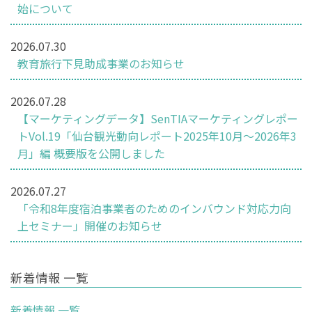
始について
2026.07.30
教育旅行下見助成事業のお知らせ
2026.07.28
【マーケティングデータ】SenTIAマーケティングレポー
トVol.19「仙台観光動向レポート2025年10月～2026年3
月」編 概要版を公開しました
2026.07.27
「令和8年度宿泊事業者のためのインバウンド対応力向
上セミナー」開催のお知らせ
新着情報 一覧
新着情報 一覧