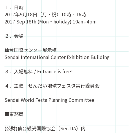
１．日時
2017年9月18日（月・祝）10時‐16時
2017 Sep 18th (Mon・holiday) 10am-4pm
２．会場
仙台国際センター展示棟
Sendai International Center Exhibition Building
３．入場無料 / Entrance is free!
４．主催 せんだい地球フェスタ実行委員会
Sendai World Festa Planning Committee
■事務局
(公財)仙台観光国際協会（SenTIA）内