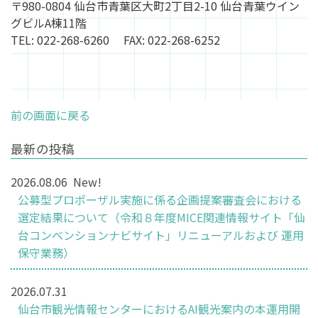
〒980-0804 仙台市青葉区大町2丁目2-10 仙台青葉ウイン
グビルA棟11階
TEL: 022-268-6260 FAX: 022-268-6252
前の画面に戻る
最新の投稿
2026.08.06
New!
公募型プロポーザル実施に係る企画提案審査会における
選定結果について（令和８年度MICE関連情報サイト「仙
台コンベンションナビサイト」リニューアルおよび 運用
保守業務）
2026.07.31
仙台市観光情報センターにおけるAI観光案内の本運用開