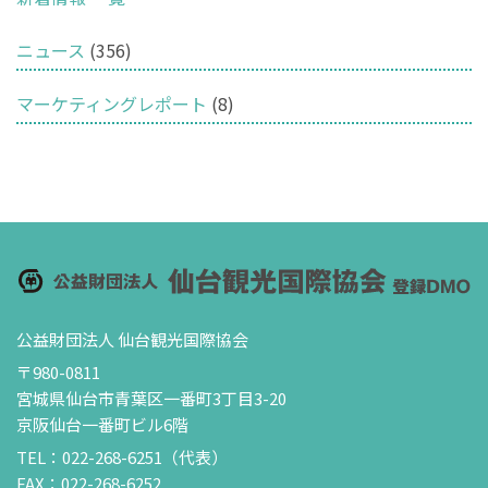
ニュース
(356)
マーケティングレポート
(8)
公益財団法人 仙台観光国際協会
〒980-0811
宮城県仙台市青葉区一番町3丁目3-20
京阪仙台一番町ビル6階
TEL：022-268-6251（代表）
FAX：022-268-6252