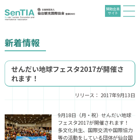
賛助会員
サイト
新着情報
せんだい地球フェスタ2017が開催さ
れます！
リリース：
2017年9月13日
9月18
日（月・祝）せんだい地球
フェスタ2017が開催されます！
多文化共生、国際交流や国際協力
等の活動をしている団体が仙台国