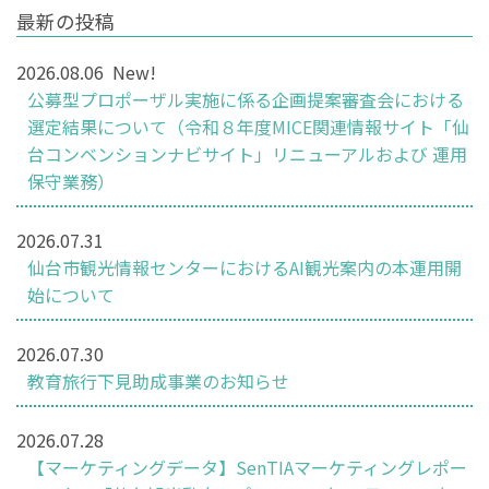
最新の投稿
2026.08.06
New!
公募型プロポーザル実施に係る企画提案審査会における
選定結果について（令和８年度MICE関連情報サイト「仙
台コンベンションナビサイト」リニューアルおよび 運用
保守業務）
2026.07.31
仙台市観光情報センターにおけるAI観光案内の本運用開
始について
2026.07.30
教育旅行下見助成事業のお知らせ
2026.07.28
【マーケティングデータ】SenTIAマーケティングレポー