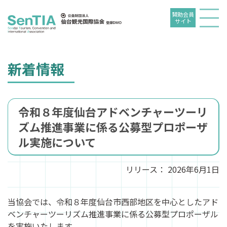
賛助会員
サイト
新着情報
令和８年度仙台アドベンチャーツーリ
ズム推進事業に係る公募型プロポーザ
ル実施について
リリース：
2026年6月1日
当協会では、令和８年度仙台市西部地区を中心としたアド
ベンチャーツーリズム推進事業に係る公募型プロポーザル
を実施いたします。