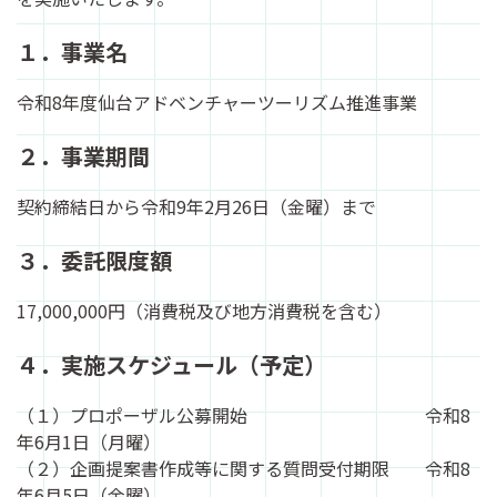
１．事業名
令和8年度仙台アドベンチャーツーリズム推進事業
２．事業期間
契約締結日から令和9年2月26日（金曜）まで
３．委託限度額
17,000,000円（消費税及び地方消費税を含む）
４．実施スケジュール（予定）
（１）プロポーザル公募開始 令和8
年6月1日（月曜）
（２）企画提案書作成等に関する質問受付期限 令和8
年6月5日（金曜）