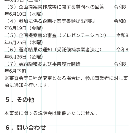
（３）企画提案書作成等に関する質問への回答 令和8
年6月10日（水曜）
（４）参加に係る企画提案等書類提出期限 令和8
年6月19日（金曜）
（５）企画提案書の審査（プレゼンテーション） 令和8
年6月25日（木曜）
（６）選考結果の通知（受託候補事業者決定） 令和8
年6月26日（金曜）
（７）契約締結および事業履行開始 令和8
年6月下旬
※審査会等日程が変更となる場合は、参加事業者に対し事
前に通知を行います。
５．その他
本事業に関する説明会は開催いたしません。
６．問い合わせ