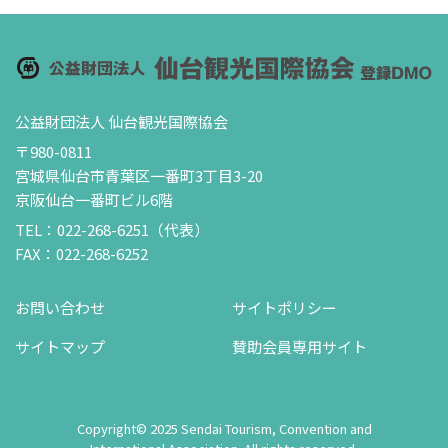
公益財団法人 仙台観光国際協会
〒980-0811
宮城県仙台市青葉区一番町3丁目3-20
京阪仙台一番町ビル6階
TEL：022-268-6251（代表）
FAX：022-268-6252
お問い合わせ
サイトポリシー
サイトマップ
賛助会員専用サイト
Copyright© 2025 Sendai Tourism, Convention and